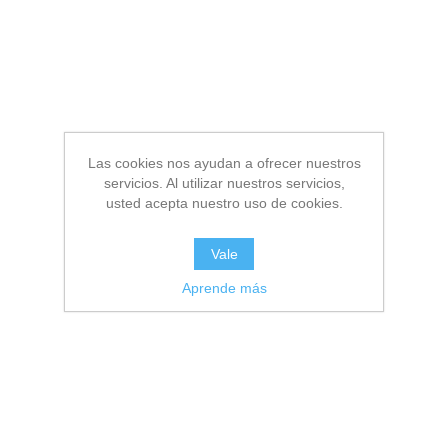
Las cookies nos ayudan a ofrecer nuestros
servicios. Al utilizar nuestros servicios,
usted acepta nuestro uso de cookies.
Vale
Aprende más