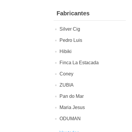
Fabricantes
Silver Cig
Pedro Luis
Hibiki
Finca La Estacada
Coney
ZUBIA
Pan do Mar
Maria Jesus
ODUMAN