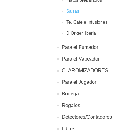
Platos preparados
Salsas
Te, Cafe e Infusiones
D Origen Iberia
Para el Fumador
Para el Vapeador
CLAROMIZADORES
Para el Jugador
Bodega
Regalos
Detectores/Contadores
Libros