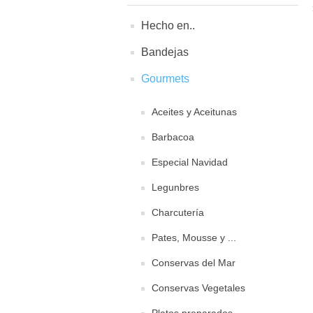
Hecho en..
Bandejas
Gourmets
Aceites y Aceitunas
Barbacoa
Especial Navidad
Legunbres
Charcutería
Pates, Mousse y ...
Conservas del Mar
Conservas Vegetales