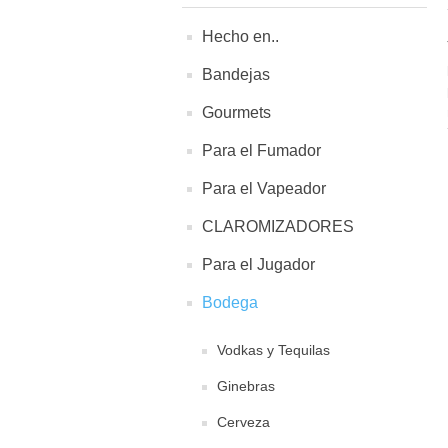
Hecho en..
Bandejas
Gourmets
Para el Fumador
Para el Vapeador
CLAROMIZADORES
Para el Jugador
Bodega
Vodkas y Tequilas
Ginebras
Cerveza