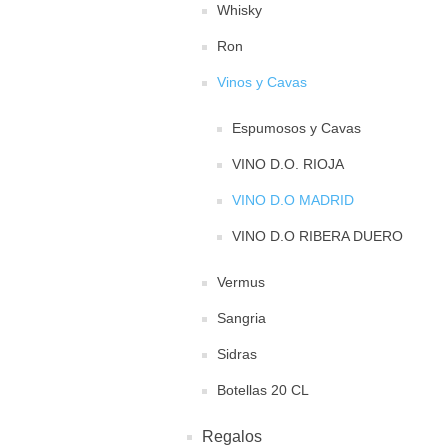
Whisky
Ron
Vinos y Cavas
Espumosos y Cavas
VINO D.O. RIOJA
VINO D.O MADRID
VINO D.O RIBERA DUERO
Vermus
Sangria
Sidras
Botellas 20 CL
Regalos