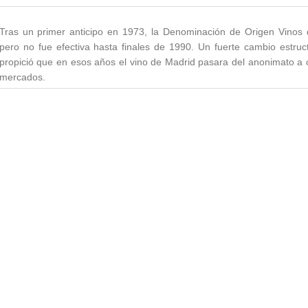
Tras un primer anticipo en 1973, la Denominación de Origen Vinos
pero no fue efectiva hasta finales de 1990. Un fuerte cambio estructu
propició que en esos años el vino de Madrid pasara del anonimato a 
mercados.