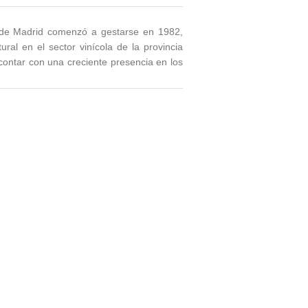
 de Madrid comenzó a gestarse en 1982,
ral en el sector vinícola de la provincia
contar con una creciente presencia en los