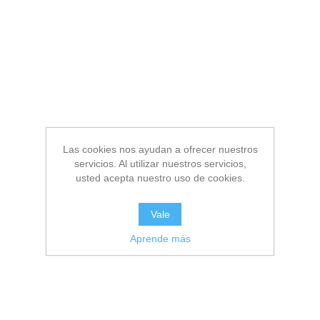
Las cookies nos ayudan a ofrecer nuestros
servicios. Al utilizar nuestros servicios,
usted acepta nuestro uso de cookies.
Vale
Aprende más