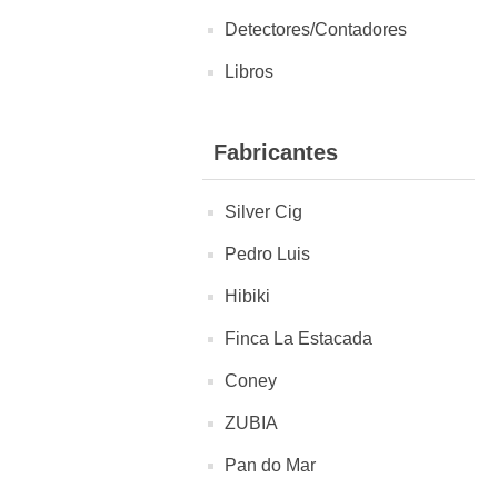
Detectores/Contadores
Libros
Fabricantes
Silver Cig
Pedro Luis
Hibiki
Finca La Estacada
Coney
ZUBIA
Pan do Mar